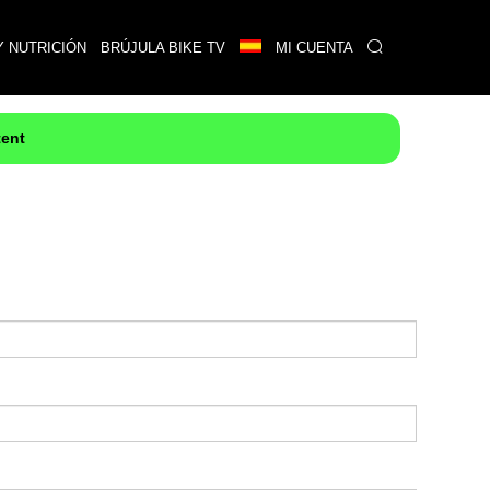
Y NUTRICIÓN
BRÚJULA BIKE TV
MI CUENTA
tent