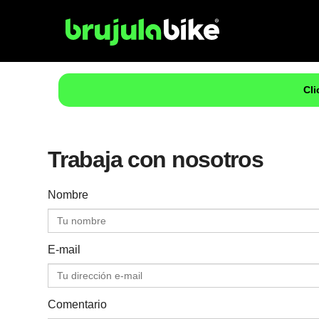
Cli
Trabaja con nosotros
Nombre
E-mail
Comentario