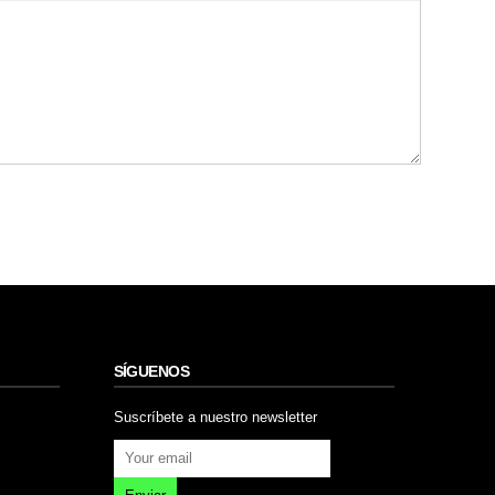
SÍGUENOS
Suscríbete a nuestro newsletter