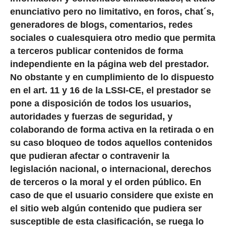
enunciativo pero no limitativo, en foros, chat´s,
generadores de blogs, comentarios, redes
sociales o cualesquiera otro medio que permita
a terceros publicar contenidos de forma
independiente en la página web del prestador.
No obstante y en cumplimiento de lo dispuesto
en el art. 11 y 16 de la LSSI-CE, el prestador se
pone a disposición de todos los usuarios,
autoridades y fuerzas de seguridad, y
colaborando de forma activa en la retirada o en
su caso bloqueo de todos aquellos contenidos
que pudieran afectar o contravenir la
legislación nacional, o internacional, derechos
de terceros o la moral y el orden público. En
caso de que el usuario considere que existe en
el sitio web algún contenido que pudiera ser
susceptible de esta clasificación, se ruega lo