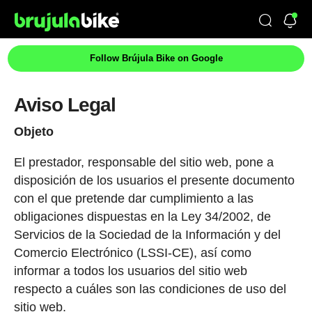
Follow Brújula Bike on Google
Aviso Legal
Objeto
El prestador, responsable del sitio web, pone a
disposición de los usuarios el presente documento
con el que pretende dar cumplimiento a las
obligaciones dispuestas en la Ley 34/2002, de
Servicios de la Sociedad de la Información y del
Comercio Electrónico (LSSI-CE), así como
informar a todos los usuarios del sitio web
respecto a cuáles son las condiciones de uso del
sitio web.