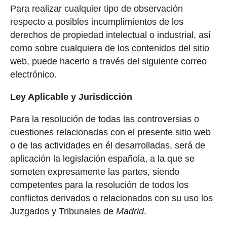
Para realizar cualquier tipo de observación
respecto a posibles incumplimientos de los
derechos de propiedad intelectual o industrial, así
como sobre cualquiera de los contenidos del sitio
web, puede hacerlo a través del siguiente correo
electrónico.
Ley Aplicable y Jurisdicción
Para la resolución de todas las controversias o
cuestiones relacionadas con el presente sitio web
o de las actividades en él desarrolladas, será de
aplicación la legislación española, a la que se
someten expresamente las partes, siendo
competentes para la resolución de todos los
conflictos derivados o relacionados con su uso los
Juzgados y Tribunales de
Madrid
.