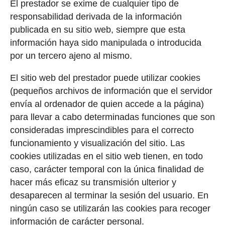
El prestador se exime de cualquier tipo de
responsabilidad derivada de la información
publicada en su sitio web, siempre que esta
información haya sido manipulada o introducida
por un tercero ajeno al mismo.
El sitio web del prestador puede utilizar cookies
(pequeños archivos de información que el servidor
envía al ordenador de quien accede a la página)
para llevar a cabo determinadas funciones que son
consideradas imprescindibles para el correcto
funcionamiento y visualización del sitio. Las
cookies utilizadas en el sitio web tienen, en todo
caso, carácter temporal con la única finalidad de
hacer más eficaz su transmisión ulterior y
desaparecen al terminar la sesión del usuario. En
ningún caso se utilizarán las cookies para recoger
información de carácter personal.