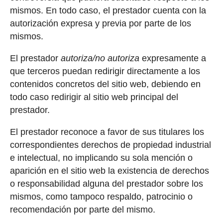
mismos. En todo caso, el prestador cuenta con la
autorización expresa y previa por parte de los
mismos.
El prestador
autoriza/no autoriza
expresamente a
que terceros puedan redirigir directamente a los
contenidos concretos del sitio web, debiendo en
todo caso redirigir al sitio web principal del
prestador.
El prestador reconoce a favor de sus titulares los
correspondientes derechos de propiedad industrial
e intelectual, no implicando su sola mención o
aparición en el sitio web la existencia de derechos
o responsabilidad alguna del prestador sobre los
mismos, como tampoco respaldo, patrocinio o
recomendación por parte del mismo.