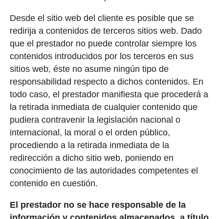
Desde el sitio web del cliente es posible que se
redirija a contenidos de terceros sitios web. Dado
que el prestador no puede controlar siempre los
contenidos introducidos por los terceros en sus
sitios web, éste no asume ningún tipo de
responsabilidad respecto a dichos contenidos. En
todo caso, el prestador manifiesta que procederá a
la retirada inmediata de cualquier contenido que
pudiera contravenir la legislación nacional o
internacional, la moral o el orden público,
procediendo a la retirada inmediata de la
redirección a dicho sitio web, poniendo en
conocimiento de las autoridades competentes el
contenido en cuestión.
El prestador no se hace responsable de la
información y contenidos almacenados, a título