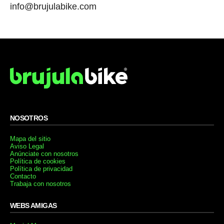
info@brujulabike.com
NOSOTROS
Mapa del sitio
Aviso Legal
Anúnciate con nosotros
Política de cookies
Política de privacidad
Contacto
Trabaja con nosotros
WEBS AMIGAS