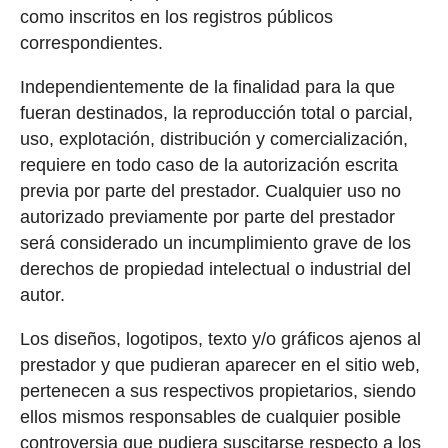
como inscritos en los registros públicos
correspondientes.
Independientemente de la finalidad para la que
fueran destinados, la reproducción total o parcial,
uso, explotación, distribución y comercialización,
requiere en todo caso de la autorización escrita
previa por parte del prestador. Cualquier uso no
autorizado previamente por parte del prestador
será considerado un incumplimiento grave de los
derechos de propiedad intelectual o industrial del
autor.
Los diseños, logotipos, texto y/o gráficos ajenos al
prestador y que pudieran aparecer en el sitio web,
pertenecen a sus respectivos propietarios, siendo
ellos mismos responsables de cualquier posible
controversia que pudiera suscitarse respecto a los