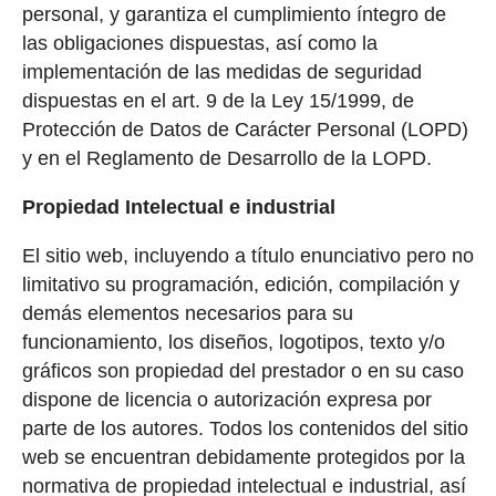
personal, y garantiza el cumplimiento íntegro de
las obligaciones dispuestas, así como la
implementación de las medidas de seguridad
dispuestas en el art. 9 de la Ley 15/1999, de
Protección de Datos de Carácter Personal (LOPD)
y en el Reglamento de Desarrollo de la LOPD.
Propiedad Intelectual e industrial
El sitio web, incluyendo a título enunciativo pero no
limitativo su programación, edición, compilación y
demás elementos necesarios para su
funcionamiento, los diseños, logotipos, texto y/o
gráficos son propiedad del prestador o en su caso
dispone de licencia o autorización expresa por
parte de los autores. Todos los contenidos del sitio
web se encuentran debidamente protegidos por la
normativa de propiedad intelectual e industrial, así