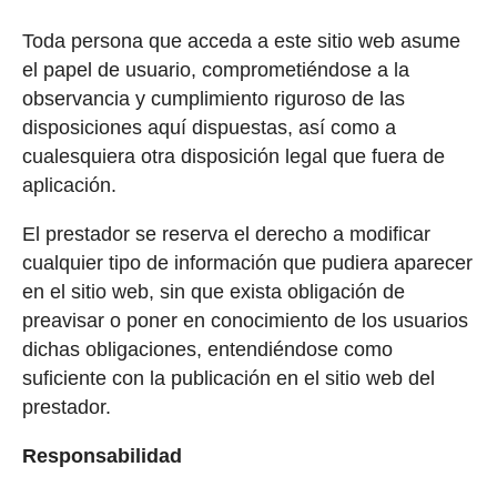
Toda persona que acceda a este sitio web asume
el papel de usuario, comprometiéndose a la
observancia y cumplimiento riguroso de las
disposiciones aquí dispuestas, así como a
cualesquiera otra disposición legal que fuera de
aplicación.
El prestador se reserva el derecho a modificar
cualquier tipo de información que pudiera aparecer
en el sitio web, sin que exista obligación de
preavisar o poner en conocimiento de los usuarios
dichas obligaciones, entendiéndose como
suficiente con la publicación en el sitio web del
prestador.
Responsabilidad