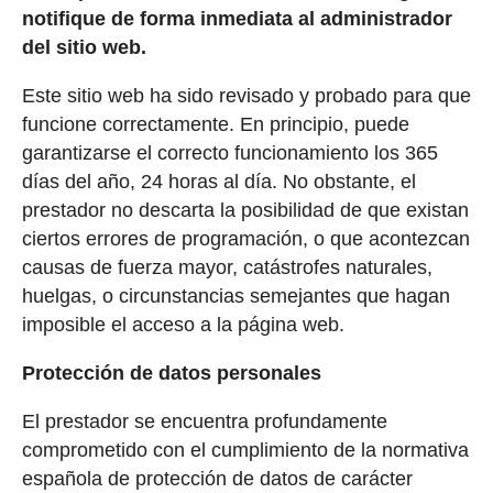
notifique de forma inmediata al administrador
del sitio web.
Este sitio web ha sido revisado y probado para que
funcione correctamente. En principio, puede
garantizarse el correcto funcionamiento los 365
días del año, 24 horas al día. No obstante, el
prestador no descarta la posibilidad de que existan
ciertos errores de programación, o que acontezcan
causas de fuerza mayor, catástrofes naturales,
huelgas, o circunstancias semejantes que hagan
imposible el acceso a la página web.
Protección de datos personales
El prestador se encuentra profundamente
comprometido con el cumplimiento de la normativa
española de protección de datos de carácter